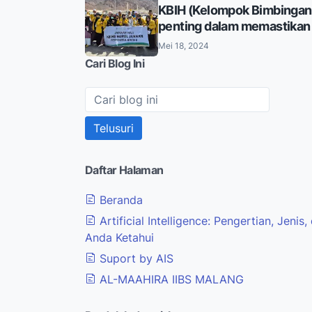
KBIH (Kelompok Bimbingan 
penting dalam memastikan
Mei 18, 2024
Cari Blog Ini
Daftar Halaman
Beranda
Artificial Intelligence: Pengertian, Jenis
Anda Ketahui
Suport by AIS
AL-MAAHIRA IIBS MALANG