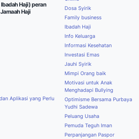
Ibadah Haji) peran
Dosa Syirik
 Jamaah Haji
Family business
Ibadah Haji
Info Keluarga
Informasi Kesehatan
Investasi Emas
Jauhi Syirik
Mimpi Orang baik
Motivasi untuk Anak
Menghadapi Bullying
, dan Aplikasi yang Perlu
Optimisme Bersama Purbaya
Yudhi Sadewa
Peluang Usaha
Pemuda Teguh Iman
Perpanjangan Paspor