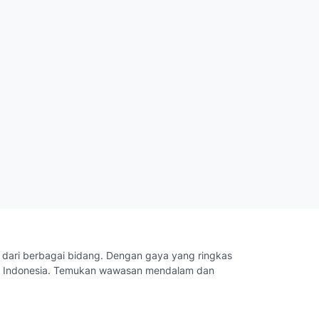
g dari berbagai bidang. Dengan gaya yang ringkas
ruh Indonesia. Temukan wawasan mendalam dan