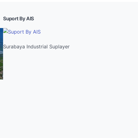
Suport By AIS
Surabaya Industrial Suplayer