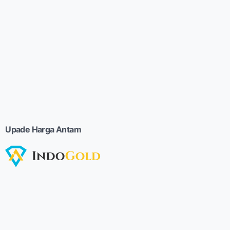
Upade Harga Antam