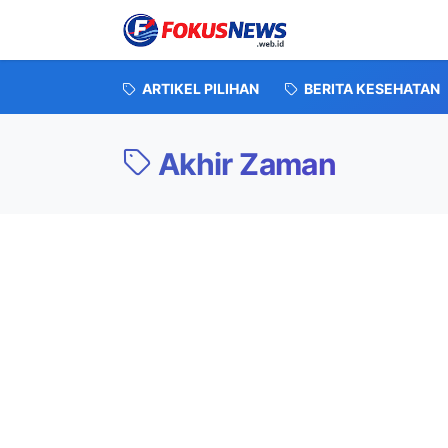
ARTIKEL PILIHAN
BERITA KESEHATAN
Akhir Zaman