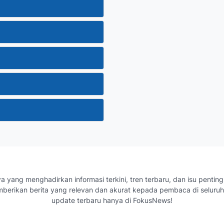
a yang menghadirkan informasi terkini, tren terbaru, dan isu pentin
mberikan berita yang relevan dan akurat kepada pembaca di selu
update terbaru hanya di FokusNews!