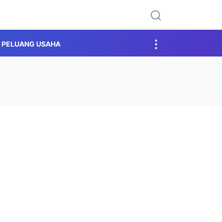
PELUANG USAHA