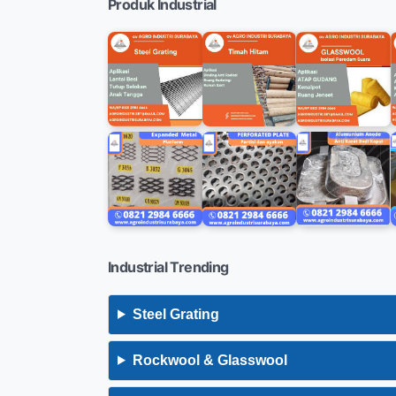
Produk Industrial
Industrial Trending
Steel Grating
Rockwool & Glasswool