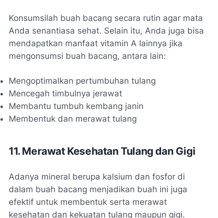
Konsumsilah buah bacang secara rutin agar mata
Anda senantiasa sehat. Selain itu, Anda juga bisa
mendapatkan manfaat vitamin A lainnya jika
mengonsumsi buah bacang, antara lain:
Mengoptimalkan pertumbuhan tulang
Mencegah timbulnya jerawat
Membantu tumbuh kembang janin
Membentuk dan merawat tulang
11. Merawat Kesehatan Tulang dan Gigi
Adanya mineral berupa kalsium dan fosfor di
dalam buah bacang menjadikan buah ini juga
efektif untuk membentuk serta merawat
kesehatan dan kekuatan tulang maupun gigi.