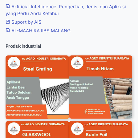
Artificial Intelligence: Pengertian, Jenis, dan Aplikasi
yang Perlu Anda Ketahui
Suport by AIS
AL-MAAHIRA IIBS MALANG
Produk Industrial