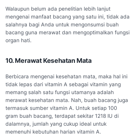
Walaupun belum ada penelitian lebih lanjut
mengenai manfaat bacang yang satu ini, tidak ada
salahnya bagi Anda untuk mengonsumsi buah
bacang guna merawat dan mengoptimalkan fungsi
organ hati.
10. Merawat Kesehatan Mata
Berbicara mengenai kesehatan mata, maka hal ini
tidak lepas dari vitamin A sebagai vitamin yang
memang salah satu fungsi utamanya adalah
merawat kesehatan mata.
Nah,
buah bacang juga
termasuk sumber vitamin A. Untuk setiap 100
gram buah bacang, terdapat sekitar 1218 IU di
dalamnya, jumlah yang cukup ideal untuk
memenuhi kebutuhan harian vitamin A.