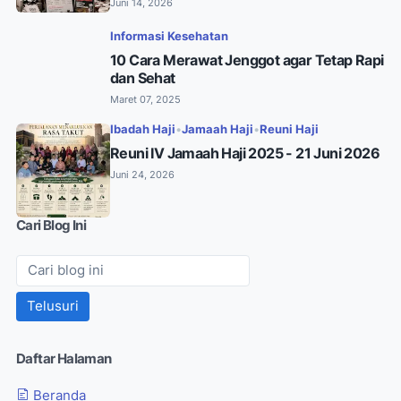
Juni 14, 2026
Informasi Kesehatan
10 Cara Merawat Jenggot agar Tetap Rapi
dan Sehat
Maret 07, 2025
Ibadah Haji
•
Jamaah Haji
•
Reuni Haji
Reuni IV Jamaah Haji 2025 - 21 Juni 2026
Juni 24, 2026
Cari Blog Ini
Daftar Halaman
Beranda