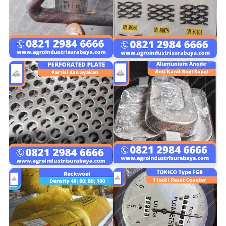
Indonesia
Indonesia
Indonesia