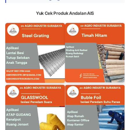
Yuk Cek Produk Andalan AIS