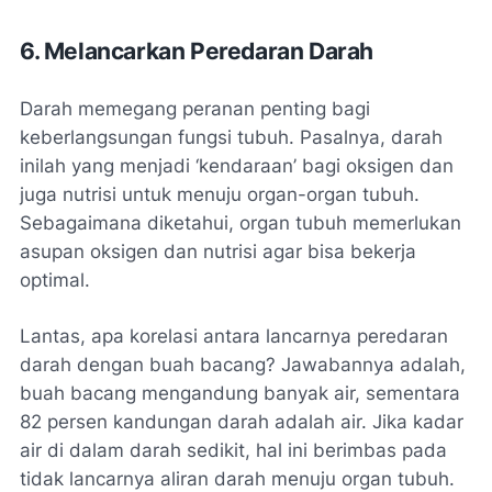
6. Melancarkan Peredaran Darah
Darah memegang peranan penting bagi
keberlangsungan fungsi tubuh. Pasalnya, darah
inilah yang menjadi ‘kendaraan’ bagi oksigen dan
juga nutrisi untuk menuju organ-organ tubuh.
Sebagaimana diketahui, organ tubuh memerlukan
asupan oksigen dan nutrisi agar bisa bekerja
optimal.
Lantas, apa korelasi antara lancarnya peredaran
darah dengan buah bacang? Jawabannya adalah,
buah bacang mengandung banyak air, sementara
82 persen kandungan darah adalah air. Jika kadar
air di dalam darah sedikit, hal ini berimbas pada
tidak lancarnya aliran darah menuju organ tubuh.