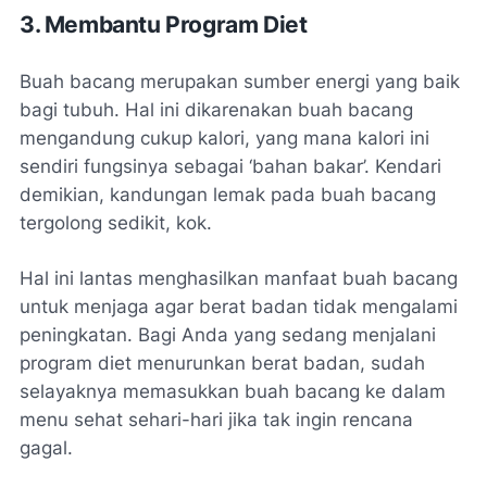
3. Membantu Program Diet
Buah bacang merupakan sumber energi yang baik
bagi tubuh. Hal ini dikarenakan buah bacang
mengandung cukup kalori, yang mana kalori ini
sendiri fungsinya sebagai ‘bahan bakar’. Kendari
demikian, kandungan lemak pada buah bacang
tergolong sedikit,
kok.
Hal ini lantas menghasilkan manfaat buah bacang
untuk menjaga agar berat badan tidak mengalami
peningkatan. Bagi Anda yang sedang menjalani
program diet menurunkan berat badan, sudah
selayaknya memasukkan buah bacang ke dalam
menu sehat sehari-hari jika tak ingin rencana
gagal.