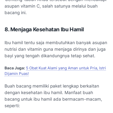
asupan vitamin C, salah satunya melalui buah
bacang ini.
8. Menjaga Kesehatan Ibu Hamil
Ibu hamil tentu saja membutuhkan banyak asupan
nutrisi dan vitamin guna menjaga dirinya dan juga
bayi yang tengah dikandungnya tetap sehat.
Baca Juga:
5 Obat Kuat Alami yang Aman untuk Pria, Istri
Dijamin Puas!
Buah bacang memiliki paket lengkap berkaitan
dengan kesehatan ibu hamil. Manfaat buah
bacang untuk ibu hamil ada bermacam-macam,
seperti: