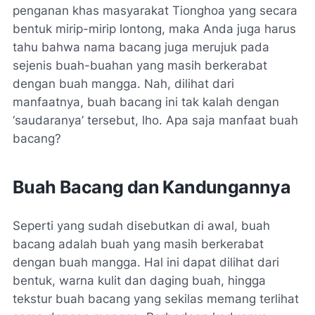
penganan khas masyarakat Tionghoa yang secara
bentuk mirip-mirip lontong, maka Anda juga harus
tahu bahwa nama bacang juga merujuk pada
sejenis buah-buahan yang masih berkerabat
dengan buah mangga.
Nah,
dilihat dari
manfaatnya, buah bacang ini tak kalah dengan
‘saudaranya’ tersebut,
lho.
Apa saja manfaat buah
bacang?
Buah Bacang dan Kandungannya
Seperti yang sudah disebutkan di awal, buah
bacang adalah buah yang masih berkerabat
dengan buah mangga. Hal ini dapat dilihat dari
bentuk, warna kulit dan daging buah, hingga
tekstur buah bacang yang sekilas memang terlihat