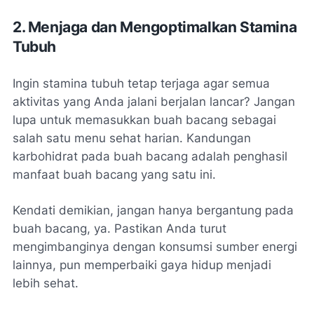
2. Menjaga dan Mengoptimalkan Stamina
Tubuh
Ingin stamina tubuh tetap terjaga agar semua
aktivitas yang Anda jalani berjalan lancar? Jangan
lupa untuk memasukkan buah bacang sebagai
salah satu menu sehat harian. Kandungan
karbohidrat pada buah bacang adalah penghasil
manfaat buah bacang yang satu ini.
Kendati demikian, jangan hanya bergantung pada
buah bacang, ya. Pastikan Anda turut
mengimbanginya dengan konsumsi sumber energi
lainnya, pun memperbaiki gaya hidup menjadi
lebih sehat.