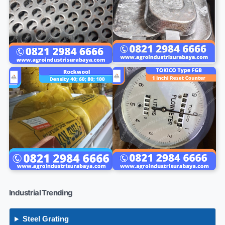
Industrial Trending
Steel Grating