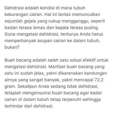
Dehidrasi adalah kondisi di mana tubuh
kekurangan cairan. Hal ini lantas memunculkan
sejumlah gejala yang cukup mengganggu, seperti
badan terasa lemas dan kepala terasa pusing.
Guna mengatasi dehidrasi, tentunya Anda harus
memperbanyak asupan cairan ke dalam tubuh,
bukan?
Buah bacang adalah salah satu solusi efektif untuk
mengatasi dehidrasi. Manfaat buah bacang yang
satu ini sudah jelas, yakni dikarenakan kandungan
airnya yang sangat banyak, yakni mencapai 72,2
gram. Sekalipun Anda sedang tidak dehidrasi,
tetaplah mengonsumsi buah bacang agar kadar
cairan di dalam tubuh tetap terpenuhi sehingga
terhindar dari dehidrasi.