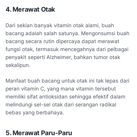
4. Merawat Otak
Dari sekian banyak vitamin otak alami, buah
bacang adalah salah satunya. Mengonsumsi buah
bacang secara rutin dipercaya dapat merawat
fungsi otak, termasuk mencegahnya dari pelbagai
penyakit seperti Alzheimer, bahkan tumor otak
sekalipun.
Manfaat buah bacang untuk otak ini tak lepas dari
peran vitamin C, yang mana vitamin tersebut
memiliki sifat antioksidan sehingga efektif dalam
melindungi sel-sel otak dari serangan radikal
bebas yang berbahaya.
5. Merawat Paru-Paru