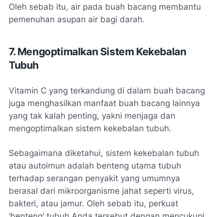
Oleh sebab itu, air pada buah bacang membantu
pemenuhan asupan air bagi darah.
7. Mengoptimalkan Sistem Kekebalan
Tubuh
Vitamin C yang terkandung di dalam buah bacang
juga menghasilkan manfaat buah bacang lainnya
yang tak kalah penting, yakni menjaga dan
mengoptimalkan sistem kekebalan tubuh.
Sebagaimana diketahui, sistem kekebalan tubuh
atau autoimun adalah benteng utama tubuh
terhadap serangan penyakit yang umumnya
berasal dari mikroorganisme jahat seperti virus,
bakteri, atau jamur. Oleh sebab itu, perkuat
‘benteng’ tubuh Anda tersebut dengan mencukupi