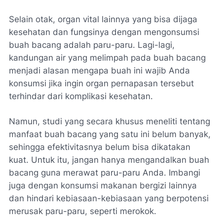
Selain otak, organ vital lainnya yang bisa dijaga
kesehatan dan fungsinya dengan mengonsumsi
buah bacang adalah paru-paru. Lagi-lagi,
kandungan air yang melimpah pada buah bacang
menjadi alasan mengapa buah ini wajib Anda
konsumsi jika ingin organ pernapasan tersebut
terhindar dari komplikasi kesehatan.
Namun, studi yang secara khusus meneliti tentang
manfaat buah bacang yang satu ini belum banyak,
sehingga efektivitasnya belum bisa dikatakan
kuat. Untuk itu, jangan hanya mengandalkan buah
bacang guna merawat paru-paru Anda. Imbangi
juga dengan konsumsi makanan bergizi lainnya
dan hindari kebiasaan-kebiasaan yang berpotensi
merusak paru-paru, seperti merokok.