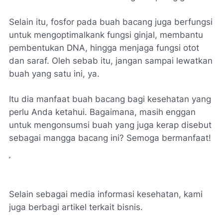
Selain itu, fosfor pada buah bacang juga berfungsi
untuk mengoptimalkank fungsi ginjal, membantu
pembentukan DNA, hingga menjaga fungsi otot
dan saraf. Oleh sebab itu, jangan sampai lewatkan
buah yang satu ini, ya.
Itu dia manfaat buah bacang bagi kesehatan yang
perlu Anda ketahui. Bagaimana, masih enggan
untuk mengonsumsi buah yang juga kerap disebut
sebagai mangga bacang ini? Semoga bermanfaat!
Selain sebagai media informasi kesehatan, kami
juga berbagi artikel terkait bisnis.