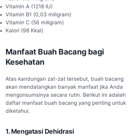
Vitamin A (1218 IU)
Vitamin B1 (0,03 miligram)
Vitamin C (56 miligram)
Kalori (98 Kkal)
Manfaat Buah Bacang bagi
Kesehatan
Atas kandungan zat-zat tersebut, buah bacang
akan mendatangkan banyak manfaat jika Anda
mengonsumsinya secara rutin. Berikut ini adalah
daftar manfaat buah bacang yang penting untuk
diketahui.
1. Mengatasi Dehidrasi