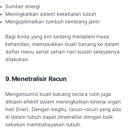
Sumber energi
Meningkatkan sistem kekebalan tubuh
Mengoptimalkan tumbuh kembang janin
Bagi Anda yang kini sedang menjalani masa
kehamilan, memasukkan buah bacang ke dalam
daftar menu sehat sehari-hari sudah selayaknya
dilakukan.
9. Menetralisir Racun
Mengonsumsi buah bacang secara rutin juga
diklaim efektif dalam meningkatkan kinerja organ
hati (liver). Dengan begitu, racun-racun yang ada
di dalam tubuh dapat dinetralisir dengan baik
sebelum membahayakan tubuh.