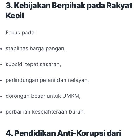
3. Kebijakan Berpihak pada Rakyat
Kecil
Fokus pada:
stabilitas harga pangan,
subsidi tepat sasaran,
perlindungan petani dan nelayan,
dorongan besar untuk UMKM,
perbaikan kesejahteraan buruh.
4. Pendidikan Anti-Korupsi dari