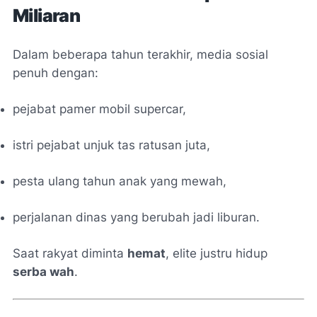
Miliaran
Dalam beberapa tahun terakhir, media sosial
penuh dengan:
pejabat pamer mobil supercar,
istri pejabat unjuk tas ratusan juta,
pesta ulang tahun anak yang mewah,
perjalanan dinas yang berubah jadi liburan.
Saat rakyat diminta
hemat
, elite justru hidup
serba wah
.