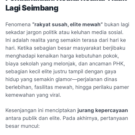
Lagi Seimbang
Fenomena
“rakyat susah, elite mewah”
bukan lagi
sekadar jargon politik atau keluhan media sosial.
Ini adalah realita yang semakin terasa dari hari ke
hari. Ketika sebagian besar masyarakat berjibaku
menghadapi kenaikan harga kebutuhan pokok,
biaya sekolah yang melonjak, dan ancaman PHK,
sebagian kecil elite justru tampil dengan gaya
hidup yang semakin glamor—perjalanan dinas
berlebihan, fasilitas mewah, hingga perilaku pamer
kemewahan yang viral.
Kesenjangan ini menciptakan
jurang kepercayaan
antara publik dan elite. Pada akhirnya, pertanyaan
besar muncul: