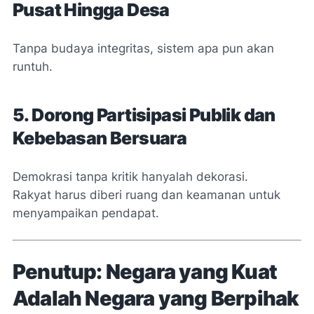
Pusat Hingga Desa
Tanpa budaya integritas, sistem apa pun akan
runtuh.
5. Dorong Partisipasi Publik dan
Kebebasan Bersuara
Demokrasi tanpa kritik hanyalah dekorasi.
Rakyat harus diberi ruang dan keamanan untuk
menyampaikan pendapat.
Penutup: Negara yang Kuat
Adalah Negara yang Berpihak