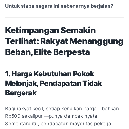
Untuk siapa negara ini sebenarnya berjalan?
Ketimpangan Semakin
Terlihat: Rakyat Menanggung
Beban, Elite Berpesta
1. Harga Kebutuhan Pokok
Melonjak, Pendapatan Tidak
Bergerak
Bagi rakyat kecil, setiap kenaikan harga—bahkan
Rp500 sekalipun—punya dampak nyata.
Sementara itu, pendapatan mayoritas pekerja