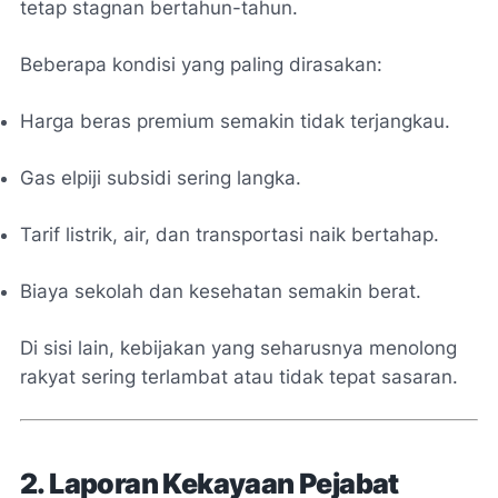
tetap stagnan bertahun-tahun.
Beberapa kondisi yang paling dirasakan:
Harga beras premium semakin tidak terjangkau.
Gas elpiji subsidi sering langka.
Tarif listrik, air, dan transportasi naik bertahap.
Biaya sekolah dan kesehatan semakin berat.
Di sisi lain, kebijakan yang seharusnya menolong
rakyat sering terlambat atau tidak tepat sasaran.
2. Laporan Kekayaan Pejabat