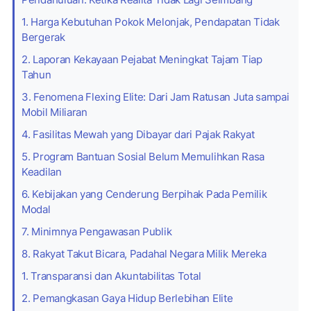
1. Harga Kebutuhan Pokok Melonjak, Pendapatan Tidak
Bergerak
2. Laporan Kekayaan Pejabat Meningkat Tajam Tiap
Tahun
3. Fenomena Flexing Elite: Dari Jam Ratusan Juta sampai
Mobil Miliaran
4. Fasilitas Mewah yang Dibayar dari Pajak Rakyat
5. Program Bantuan Sosial Belum Memulihkan Rasa
Keadilan
6. Kebijakan yang Cenderung Berpihak Pada Pemilik
Modal
7. Minimnya Pengawasan Publik
8. Rakyat Takut Bicara, Padahal Negara Milik Mereka
1. Transparansi dan Akuntabilitas Total
2. Pemangkasan Gaya Hidup Berlebihan Elite