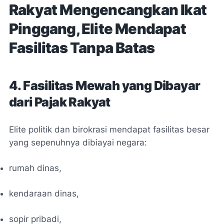
Rakyat Mengencangkan Ikat
Pinggang, Elite Mendapat
Fasilitas Tanpa Batas
4. Fasilitas Mewah yang Dibayar
dari Pajak Rakyat
Elite politik dan birokrasi mendapat fasilitas besar
yang sepenuhnya dibiayai negara:
rumah dinas,
kendaraan dinas,
sopir pribadi,