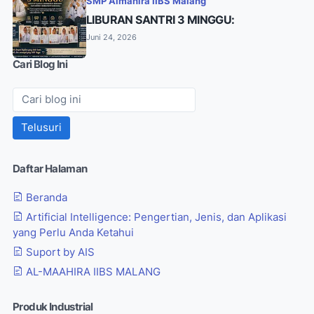
SMP Almahira IIBS Malang
LIBURAN SANTRI 3 MINGGU:
Juni 24, 2026
Cari Blog Ini
Daftar Halaman
Beranda
Artificial Intelligence: Pengertian, Jenis, dan Aplikasi
yang Perlu Anda Ketahui
Suport by AIS
AL-MAAHIRA IIBS MALANG
Produk Industrial