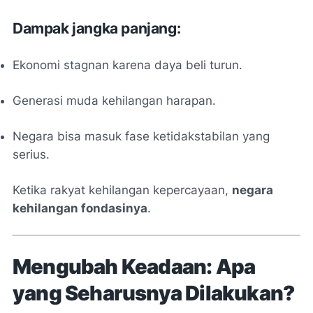
Dampak jangka panjang:
Ekonomi stagnan karena daya beli turun.
Generasi muda kehilangan harapan.
Negara bisa masuk fase ketidakstabilan yang
serius.
Ketika rakyat kehilangan kepercayaan,
negara
kehilangan fondasinya
.
Mengubah Keadaan: Apa
yang Seharusnya Dilakukan?