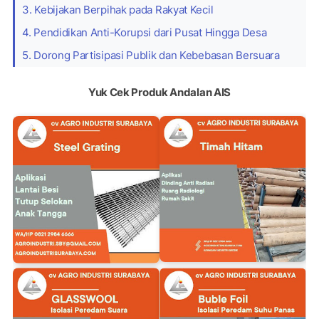
3. Kebijakan Berpihak pada Rakyat Kecil
4. Pendidikan Anti-Korupsi dari Pusat Hingga Desa
5. Dorong Partisipasi Publik dan Kebebasan Bersuara
Yuk Cek Produk Andalan AIS