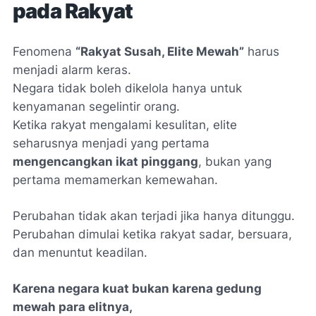
pada Rakyat
Fenomena
“Rakyat Susah, Elite Mewah”
harus
menjadi alarm keras.
Negara tidak boleh dikelola hanya untuk
kenyamanan segelintir orang.
Ketika rakyat mengalami kesulitan, elite
seharusnya menjadi yang pertama
mengencangkan ikat pinggang
, bukan yang
pertama memamerkan kemewahan.
Perubahan tidak akan terjadi jika hanya ditunggu.
Perubahan dimulai ketika rakyat sadar, bersuara,
dan menuntut keadilan.
Karena negara kuat bukan karena gedung
mewah para elitnya,