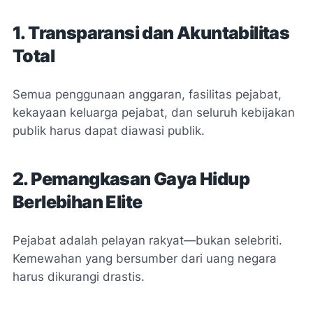
1. Transparansi dan Akuntabilitas
Total
Semua penggunaan anggaran, fasilitas pejabat,
kekayaan keluarga pejabat, dan seluruh kebijakan
publik harus dapat diawasi publik.
2. Pemangkasan Gaya Hidup
Berlebihan Elite
Pejabat adalah pelayan rakyat—bukan selebriti.
Kemewahan yang bersumber dari uang negara
harus dikurangi drastis.