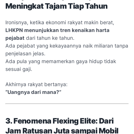
Meningkat Tajam Tiap Tahun
Ironisnya, ketika ekonomi rakyat makin berat,
LHKPN menunjukkan tren kenaikan harta
pejabat
dari tahun ke tahun.
Ada pejabat yang kekayaannya naik miliaran tanpa
penjelasan jelas.
Ada pula yang memamerkan gaya hidup tidak
sesuai gaji.
Akhirnya rakyat bertanya:
“Uangnya dari mana?”
3. Fenomena Flexing Elite: Dari
Jam Ratusan Juta sampai Mobil