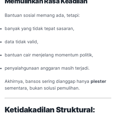
Memulihkan Rasa Keadilan
Bantuan sosial memang ada, tetapi:
banyak yang tidak tepat sasaran,
data tidak valid,
bantuan cair menjelang momentum politik,
penyalahgunaan anggaran masih terjadi.
Akhirnya, bansos sering dianggap hanya
plester
sementara, bukan solusi pemulihan.
Ketidakadilan Struktural: