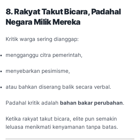
8. Rakyat Takut Bicara, Padahal
Negara Milik Mereka
Kritik warga sering dianggap:
mengganggu citra pemerintah,
menyebarkan pesimisme,
atau bahkan diserang balik secara verbal.
Padahal kritik adalah
bahan bakar perubahan
.
Ketika rakyat takut bicara, elite pun semakin
leluasa menikmati kenyamanan tanpa batas.