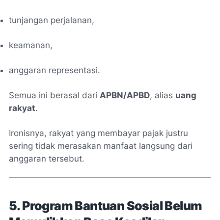
tunjangan perjalanan,
keamanan,
anggaran representasi.
Semua ini berasal dari
APBN/APBD
, alias
uang
rakyat
.
Ironisnya, rakyat yang membayar pajak justru
sering tidak merasakan manfaat langsung dari
anggaran tersebut.
5. Program Bantuan Sosial Belum