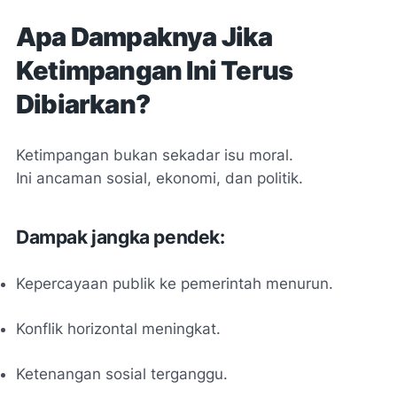
Apa Dampaknya Jika
Ketimpangan Ini Terus
Dibiarkan?
Ketimpangan bukan sekadar isu moral.
Ini ancaman sosial, ekonomi, dan politik.
Dampak jangka pendek:
Kepercayaan publik ke pemerintah menurun.
Konflik horizontal meningkat.
Ketenangan sosial terganggu.