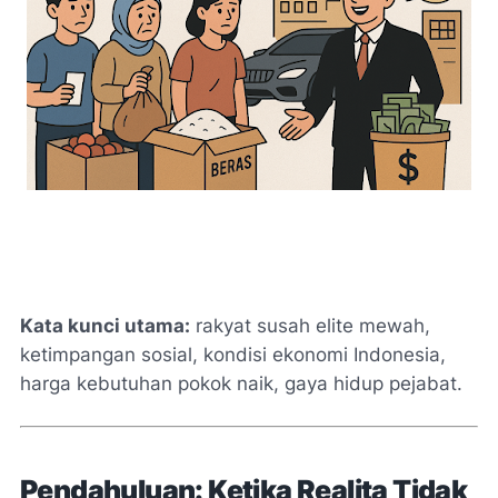
Kata kunci utama:
rakyat susah elite mewah,
ketimpangan sosial, kondisi ekonomi Indonesia,
harga kebutuhan pokok naik, gaya hidup pejabat.
Pendahuluan: Ketika Realita Tidak