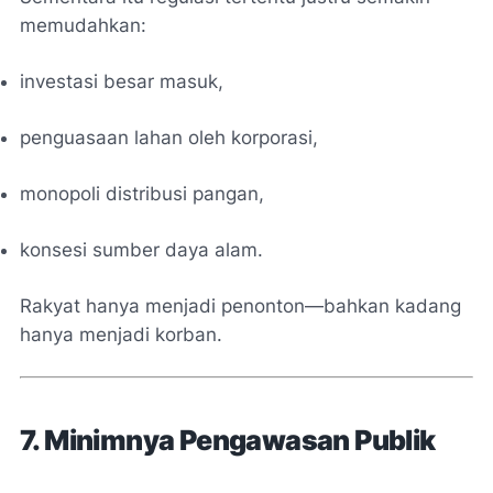
memudahkan:
investasi besar masuk,
penguasaan lahan oleh korporasi,
monopoli distribusi pangan,
konsesi sumber daya alam.
Rakyat hanya menjadi penonton—bahkan kadang
hanya menjadi korban.
7. Minimnya Pengawasan Publik