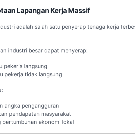
ptaan Lapangan Kerja Massif
ustri adalah salah satu penyerap tenaga kerja terbes
an industri besar dapat menyerap:
u pekerja langsung
u pekerja tidak langsung
:
n angka pengangguran
kan pendapatan masyarakat
 pertumbuhan ekonomi lokal