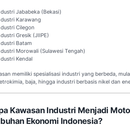
dustri Jababeka (Bekasi)
dustri Karawang
dustri Cilegon
ustri Gresik (JIIPE)
dustri Batam
dustri Morowali (Sulawesi Tengah)
dustri Kendal
san memiliki spesialisasi industri yang berbeda, mulai
etrokimia, baja, hingga industri berbasis nikel dan ene
a Kawasan Industri Menjadi Moto
buhan Ekonomi Indonesia?