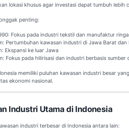
n lokasi khusus agar investasi dapat tumbuh lebih c
onggak penting:
90: Fokus pada industri tekstil dan manufaktur ring
n: Pertumbuhan kawasan industri di Jawa Barat dan
n: Ekspansi ke luar Jawa
: Fokus pada hilirisasi dan industri berbasis sumber
ndonesia memiliki puluhan kawasan industri besar yan
itas ekonomi nasional.
n Industri Utama di Indonesia
wasan industri terbesar di Indonesia antara lain: