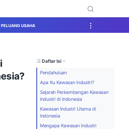
PELUANG USAHA
i
Daftar Isi
Pendahuluan
esia?
Apa Itu Kawasan Industri?
Sejarah Perkembangan Kawasan
Industri di Indonesia
Kawasan Industri Utama di
Indonesia
Mengapa Kawasan Industri